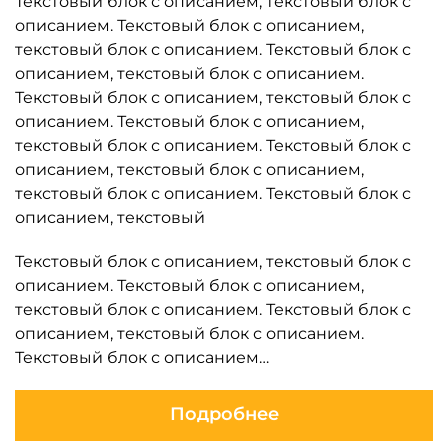
Текстовый блок с описанием, текстовый блок с
описанием. Текстовый блок с описанием,
текстовый блок с описанием. Текстовый блок с
описанием, текстовый блок с описанием.
Текстовый блок с описанием, текстовый блок с
описанием. Текстовый блок с описанием,
текстовый блок с описанием. Текстовый блок с
описанием, текстовый блок с описанием,
текстовый блок с описанием. Текстовый блок с
описанием, текстовый
Текстовый блок с описанием, текстовый блок с
описанием. Текстовый блок с описанием,
текстовый блок с описанием. Текстовый блок с
описанием, текстовый блок с описанием.
Текстовый блок с описанием…
Подробнее