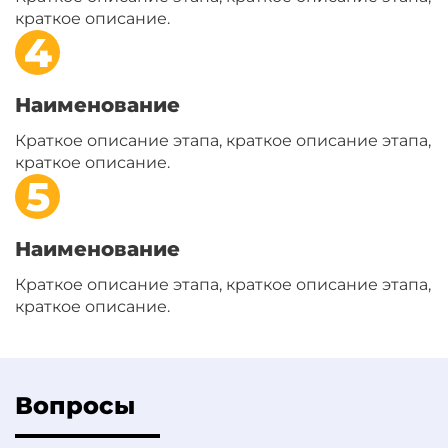
краткое описание.
4
Наименование
Краткое описание этапа, краткое описание этапа,
краткое описание.
5
Наименование
Краткое описание этапа, краткое описание этапа,
краткое описание.
Вопросы