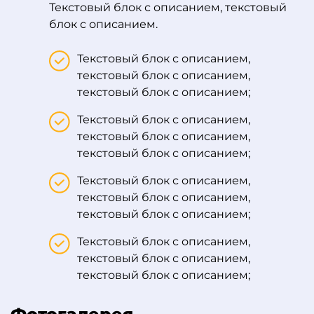
Текстовый блок с описанием, текстовый
блок с описанием.
Текстовый блок с описанием,
текстовый блок с описанием,
текстовый блок с описанием;
Текстовый блок с описанием,
текстовый блок с описанием,
текстовый блок с описанием;
Текстовый блок с описанием,
текстовый блок с описанием,
текстовый блок с описанием;
Текстовый блок с описанием,
текстовый блок с описанием,
текстовый блок с описанием;