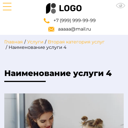
+7 (999) 999-99-99
aaaaa@mail.ru
Главная
Услуги
Вторая категория услуг
Наименование услуги 4
Наименование услуги 4