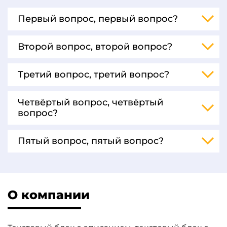
Первый вопрос, первый вопрос?
Второй вопрос, второй вопрос?
Третий вопрос, третий вопрос?
Четвёртый вопрос, четвёртый
вопрос?
Пятый вопрос, пятый вопрос?
О компании