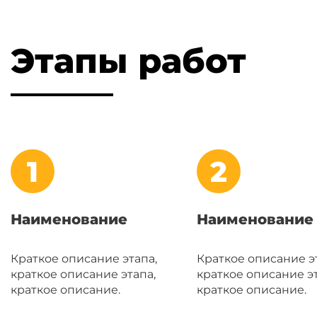
Этапы работ
1
2
Наименование
Наименование
Краткое описание этапа,
Краткое описание э
краткое описание этапа,
краткое описание эт
краткое описание.
краткое описание.