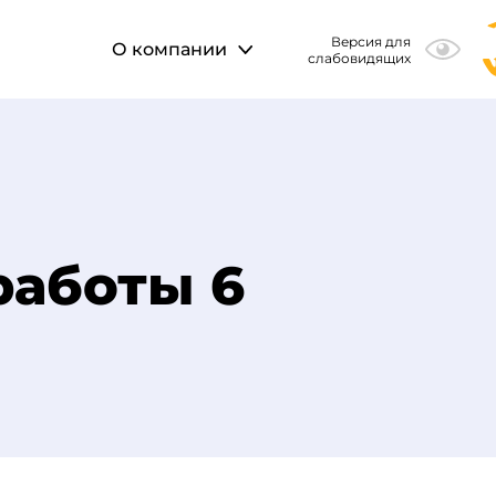
Версия для
О компании
слабовидящих
работы 6