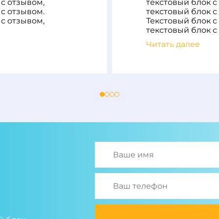
 с отзывом,
текстовый блок с
 с отзывом.
текстовый блок с
 с отзывом,
Текстовый блок с
текстовый блок с 
Читать далее