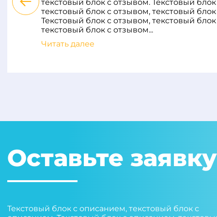
текстовый блок с отзывом. Текстовый блок
текстовый блок с отзывом, текстовый блок
Текстовый блок с отзывом, текстовый блок
текстовый блок с отзывом...
Читать далее
Оставьте заявку
Текстовый блок с описанием, текстовый блок с