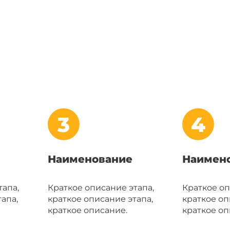
3
4
Наименование
Наимен
тапа,
Краткое описание этапа,
Краткое оп
апа,
краткое описание этапа,
краткое оп
краткое описание.
краткое оп