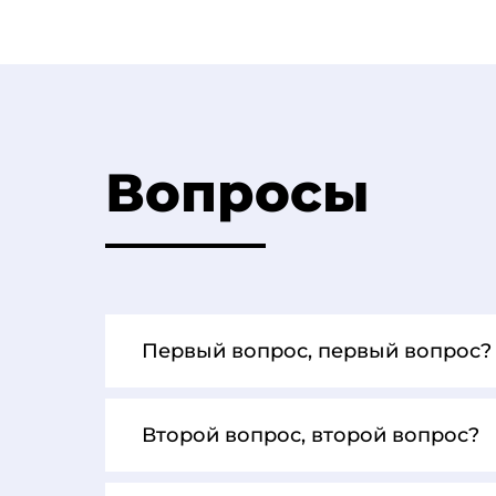
Вопросы
Первый вопрос, первый вопрос?
Второй вопрос, второй вопрос?